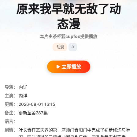
原来我早就无敌了动
态漫
本片由茶杯狐cupfox提供播放
动漫
0
立即播放
导演：
内详
主演：
内详
更新：
2026-08-01 16:15
备注：
更新至第287集
语言：
剧情：
叶长青在玄天界的第一座师门青阳门中完成了初步修炼与学
习，同时神秘的二师姐曲问夏也与他一同准备着天剑宗考