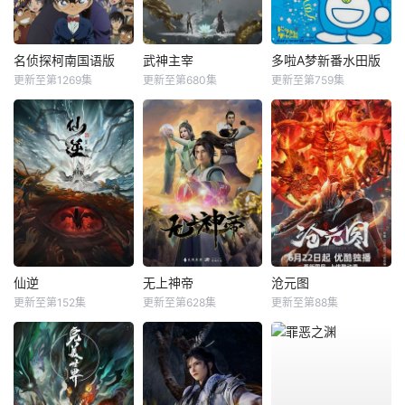
名侦探柯南国语版
武神主宰
多啦A梦新番水田版
更新至第1269集
更新至第680集
更新至第759集
仙逆
无上神帝
沧元图
更新至第152集
更新至第628集
更新至第88集