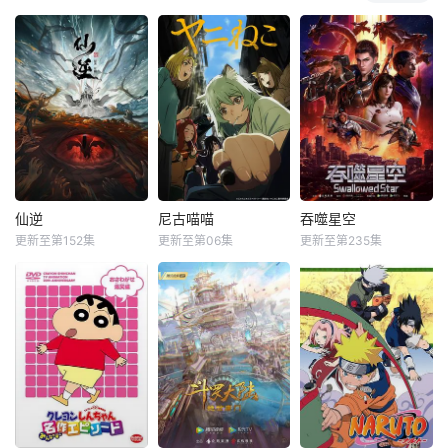
仙逆
尼古喵喵
吞噬星空
更新至第152集
更新至第06集
更新至第235集